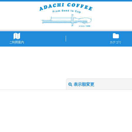
ご利用案内
カテゴリ
表示順変更