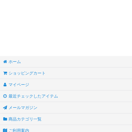
ホーム
ショッピングカート
マイページ
最近チェックしたアイテム
メールマガジン
商品カテゴリ一覧
ご利用案内