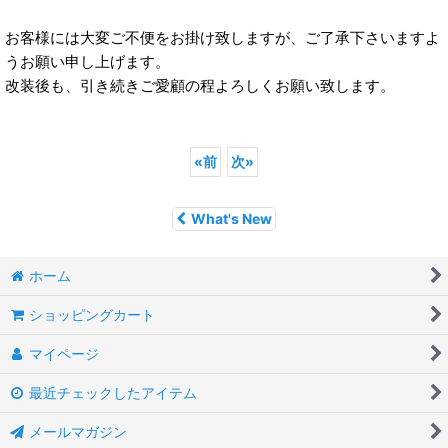
お客様には大変ご不便をお掛け致しますが、ご了承下さいますよ
うお願い申し上げます。
改装後も、引き続きご愛顧の程よろしくお願い致します。
«
前
次
»
What's New
ホーム
ショッピングカート
マイページ
最近チェックしたアイテム
メールマガジン