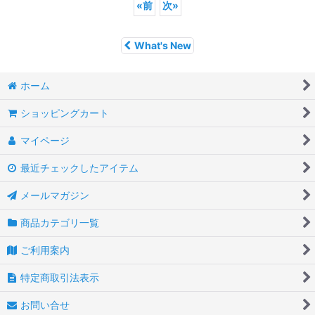
«
前
次
»
What's New
ホーム
ショッピングカート
マイページ
最近チェックしたアイテム
メールマガジン
商品カテゴリ一覧
ご利用案内
特定商取引法表示
お問い合せ